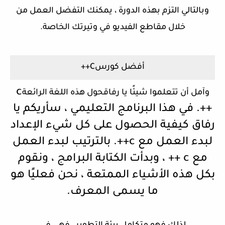
وبالتالي التزم بهذه الدورة ، يمكنك التفضل العمل من
خلال مقاطع الفيديو في وتيرتك الخاصة.
أفضل كورسC++
c
وآمل أن تتعلموا شيئًا يا رفاقحول هذه اللغة الرائعة
++. في هذا البرنامج التعليمي ، سأريكم يا
رفاق كيفية الحصول على كل شيء الإعداد
لبدء العمل مع c++. بالترتيب لبدء العمل
مع c ++ ، وبدأت الكتابة
البرامج ، ونقوم
بكل هذه الأشياء الممتعة ، نحن فعليًا هو
ما يسمى المعرف.