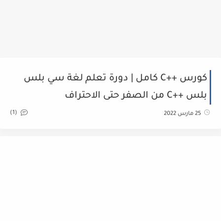
كورس ++C كامل | دورة تعلم لغة سي بلس
بلس ++C من الصفر حتى الاحتراف
(1)
25 مارس 2022