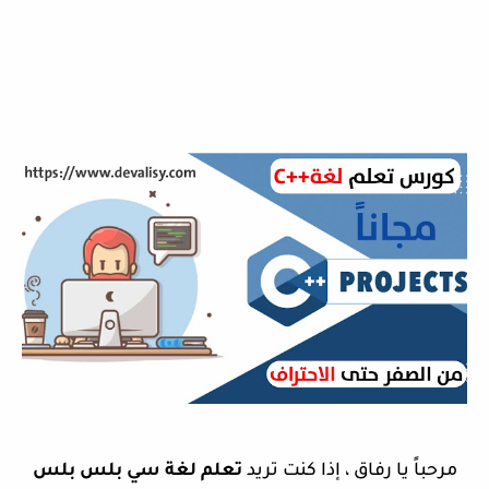
مرحباً يا رفاق ، إذا كنت تريد
تعلم لغة سي بلس بلس