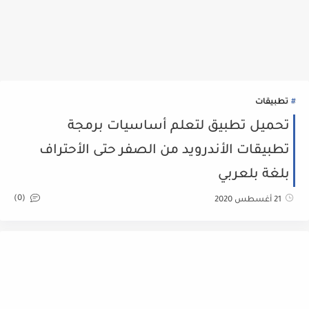
تطبيقات
تحميل تطبيق لتعلم أساسيات برمجة
تطبيقات الأندرويد من الصفر حتى الأحتراف
بلغة بلعربي
(0)
21 أغسطس 2020