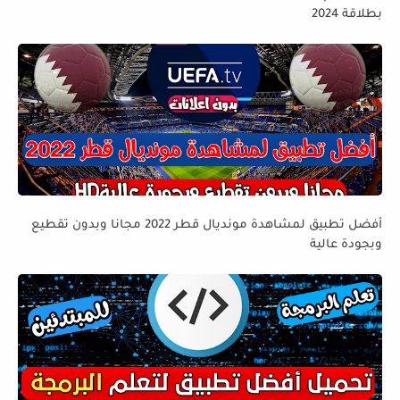
بطلاقة 2024
أفضل تطبيق لمشاهدة مونديال قطر 2022 مجانا وبدون تقطيع
وبجودة عالية