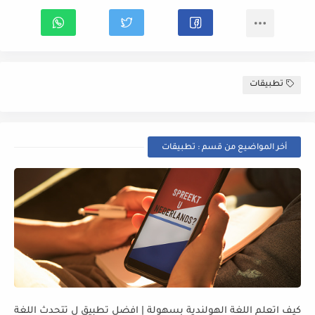
تطبيقات
أخر المواضيع من قسم : تطبيقات
كيف اتعلم اللغة الهولندية بسهولة | افضل تطبيق ل تتحدث اللغة