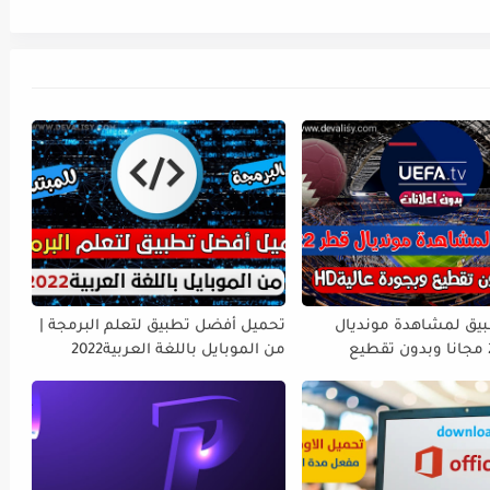
يق لمشاهدة مونديال
تحميل أفضل تطبيق لتعلم البرمجة |
قطر 2022 مجانا وبدون تقطيع
من الموبايل باللغة العربية2022
لية