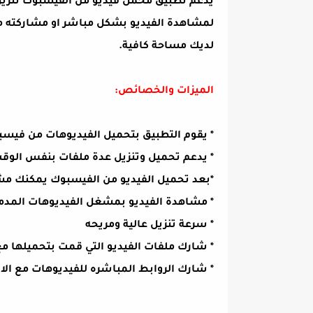
يدعم تطبيق محمل فيديو من الفيسبوك تنزيل
لمشاهدة الفيديو بشكل مباشر او مشاركته م
لديك مساحة كافية.
الميزات والخصائص:
* يقوم التطبيق بتحميل الفيديوهات من فيس
* يدعم تحميل وتنزيل عدة ملفات بنفس الوق
*بعد تحميل الفيديو من الفيسبوك يمكنك مشا
* مشاهدة الفيديو بمشغل الفيديوهات المدم
* سرعة تنزيل عالية ومريحه
* شارك ملفات الفيديو التي قمت بتحميلها مع
* شارك الروابط المباشره للفيديوهات مع الا