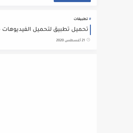
تطبيقات
تحميل تطبيق لتحميل الفيديوهات 
21 أغسطس 2020