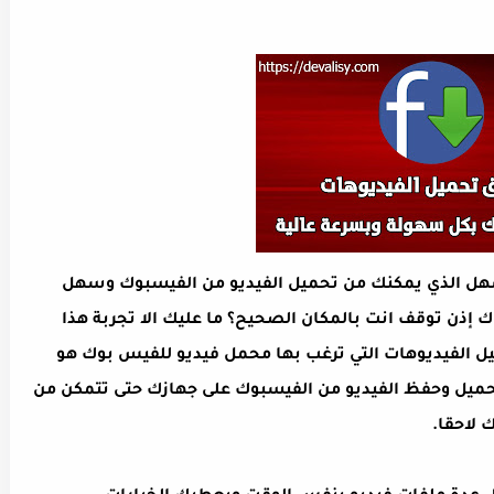
سهل الذي يمكنك من تحميل الفيديو من الفيسبوك وسهل
ك إذن توقف انت بالمكان الصحيح؟ ما عليك الا تجربة هذا
 الفيديوهات التي ترغب بها
محمل فيديو للفيس بوك هو
ميل وحفظ الفيديو من الفيسبوك على جهازك حتى تتمكن من
 لاحقا.