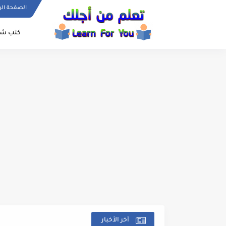
الصفحة الر
كتب شامل
آخر الأخبار