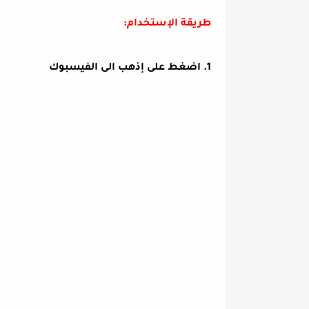
طريقة الإستخدام:
1. اضغط على إذهب الى الفيسبوك