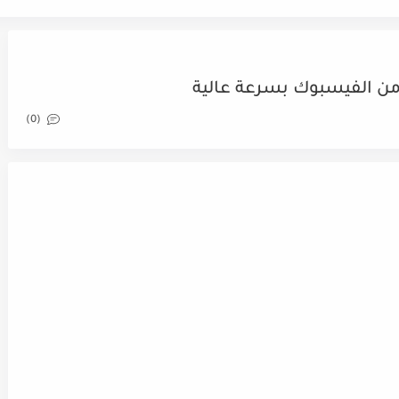
من الفيسبوك بسرعة عالية
(0)