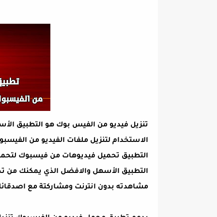
تنزيل فيديو من الفيس بوك هو التطبيق الأ
الاستخدام لتنزيل ملفات الفيديو من الفيسبو
التطبيق تحميل فيديوهات من فيسبوك لتحميل
التطبيق الأسهل والافضل الذي يمكنك من تح
مشاهدته بدون انترنت ومشاركتة مع اصدقائك