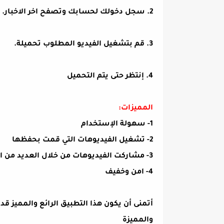
2. سجل دخولك لحسابك وتصفح اخر الاخبار.
3. قم بتشغيل الفيديو المطلوب تحميلة.
4. إنتظر حتى يتم التحميل
المميزات:
1- سهولة الإستخدام
2- تشغيل الفيديوهات التي قمت بحفظها
3- مشاركت الفيديوهات من خلال العديد من التطبيقات
4- امن وخفيف
أتمنى أن يكون هذا التطبيق الرائع والمميز ق
والمميزة