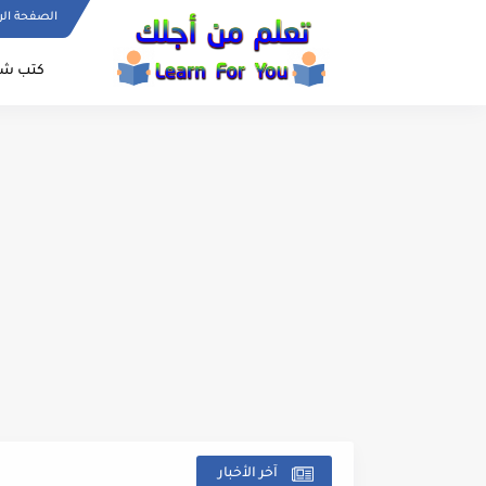
الصفحة الر
كتب شامل
آخر الأخبار