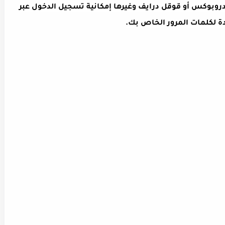
لدروبوكس أو قوقل درايف وغيرها إمكانية تسجيل الدخول عبر
ة لكلمات المرور الخاص بك.